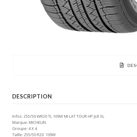
DES
DESCRIPTION
Infos: 255/50 WR20 TL 109W MI LAT TOUR HP JLR XL
Marque: MICHELIN
Groupe: 4 X 4
Taille: 255/50 R20 109W