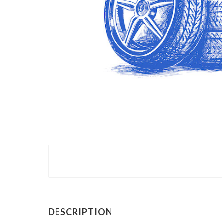
DESCRIPTION