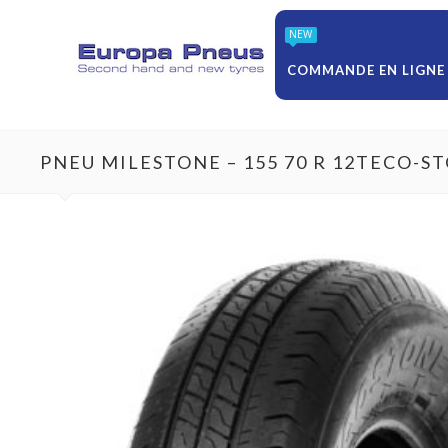
NEW
COMMANDE EN LIGNE
PNEU MILESTONE – 155 70 R 12TECO-S