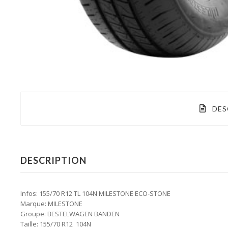
DES
DESCRIPTION
Infos: 155/70 R12 TL 104N MILESTONE ECO-STONE
Marque: MILESTONE
Groupe: BESTELWAGEN BANDEN
Taille: 155/70 R12 104N