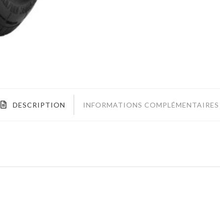
DESCRIPTION
INFORMATIONS COMPLÉMENTAIRES