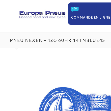
NEW
COMMANDE EN LIGNE
PNEU NEXEN – 165 60HR 14TNBLUE4S