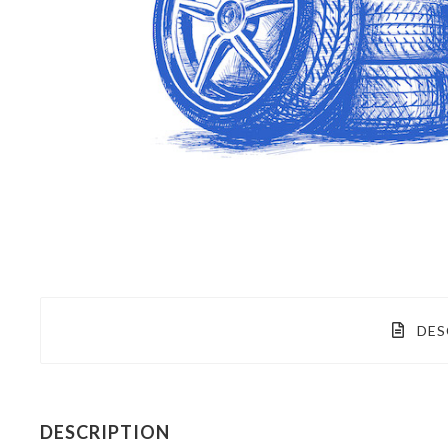
DES
DESCRIPTION