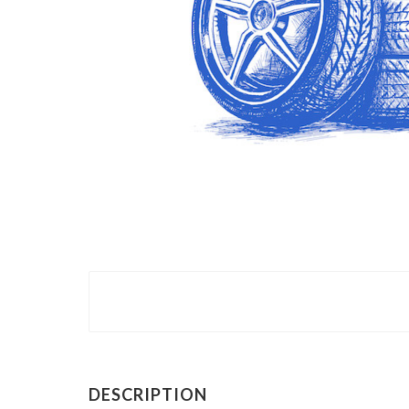
DESCRIPTION