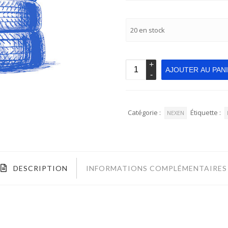
20 en stock
AJOUTER AU PAN
Catégorie :
Étiquette :
NEXEN
DESCRIPTION
INFORMATIONS COMPLÉMENTAIRES