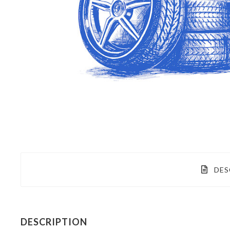
DES
DESCRIPTION