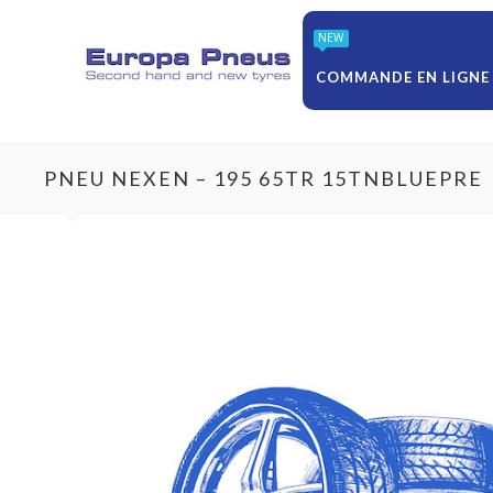
NEW
COMMANDE EN LIGNE
PNEU NEXEN – 195 65TR 15TNBLUEPRE