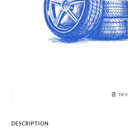
DES
DESCRIPTION