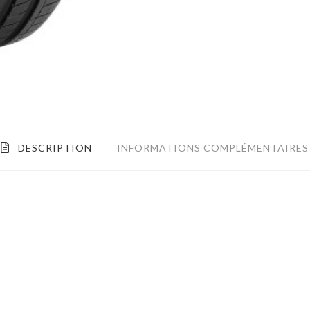
DESCRIPTION
INFORMATIONS COMPLÉMENTAIRES