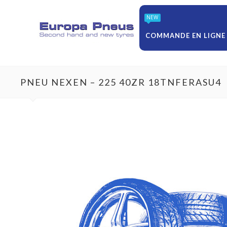
NEW
COMMANDE EN LIGNE
PNEU NEXEN – 225 40ZR 18TNFERASU4