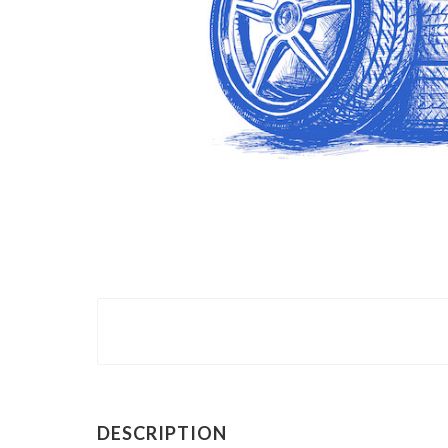
DESCRIPTION