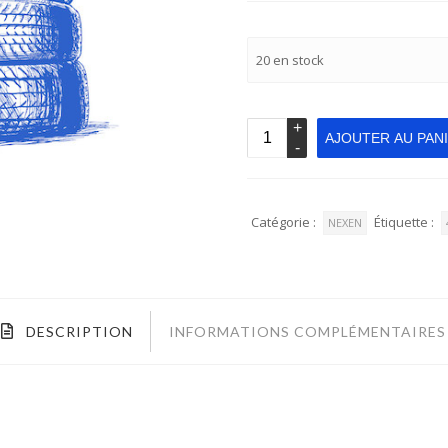
20 en stock
AJOUTER AU PAN
Catégorie :
Étiquette :
NEXEN
DESCRIPTION
INFORMATIONS COMPLÉMENTAIRES