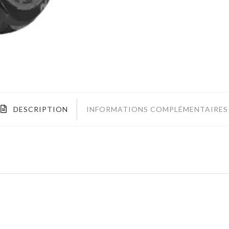
DESCRIPTION
INFORMATIONS COMPLÉMENTAIRES