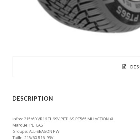
DES
DESCRIPTION
Infos: 215/60 VR16 TL 99V PETLAS PT565 MU ACTION XL
Marque: PETLAS
Groupe: ALL-SEASON PW
Taille: 215/60 R16 99V