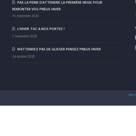
PAS LA PEINE D’ATTENDRE LA PREMIÈRE NEIGE POUR
REMONTER VOS PNEUS HIVER.
10 novembre 2020
L’HIVER TOC A NOS PORTES !
1 novembre 2020
N’ATTENDEZ PAS DE GLISSER PENSEZ PNEUS HIVER
24 octobre 2020
Nos c