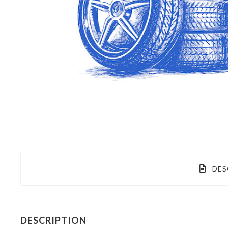
DES
DESCRIPTION