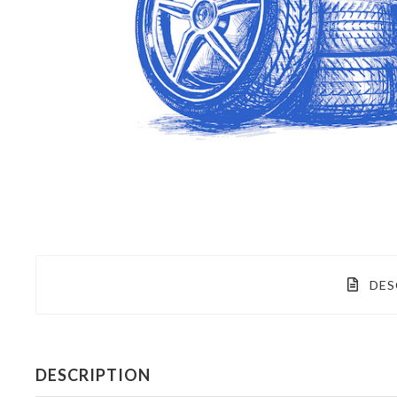
DES
DESCRIPTION