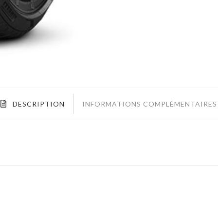
DESCRIPTION
INFORMATIONS COMPLÉMENTAIRES