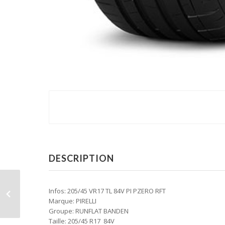
DESCRIPTION
Infos: 205/45 VR17 TL 84V PI PZERO RFT
Marque: PIRELLI
Groupe: RUNFLAT BANDEN
Taille: 205/45 R17 84V