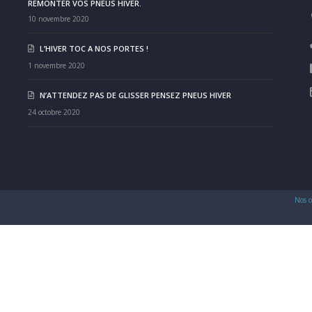
REMONTER VOS PNEUS HIVER.
10 novembre 2020
L’HIVER TOC A NOS PORTES !
1 novembre 2020
N’ATTENDEZ PAS DE GLISSER PENSEZ PNEUS HIVER
24 octobre 2020
Nos c