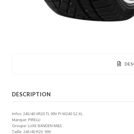
DES
DESCRIPTION
Infos: 245/40 VR20 TL 99V PI W240 S2 XL
Marque: PIRELLI
Groupe: LUXE BANDEN M&S
Taille: 245/40 R20 99V