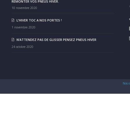
REMONTER VOS PNEUS HIVER.
10 novembre 2020
L’HIVER TOC A NOS PORTES !
1 novembre 2020
N’ATTENDEZ PAS DE GLISSER PENSEZ PNEUS HIVER
24 octobre 2020
Nos c