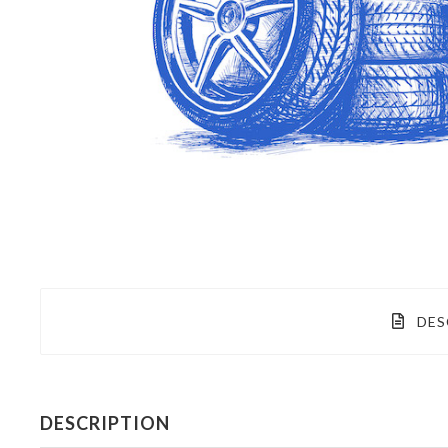
DES
DESCRIPTION