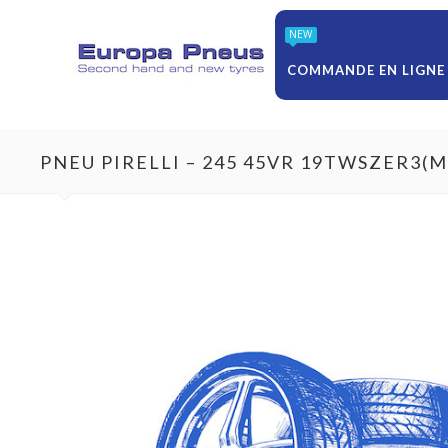
NEW
COMMANDE EN LIGNE
PNEU PIRELLI – 245 45VR 19TWSZER3(