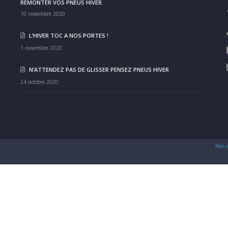
REMONTER VOS PNEUS HIVER.
10 novembre 2020
L’HIVER TOC A NOS PORTES !
1 novembre 2020
N’ATTENDEZ PAS DE GLISSER PENSEZ PNEUS HIVER
24 octobre 2020
Nos c