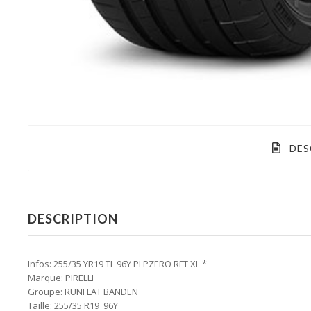
DES
DESCRIPTION
Infos: 255/35 YR19 TL 96Y PI PZERO RFT XL *
Marque: PIRELLI
Groupe: RUNFLAT BANDEN
Taille: 255/35 R19 96Y