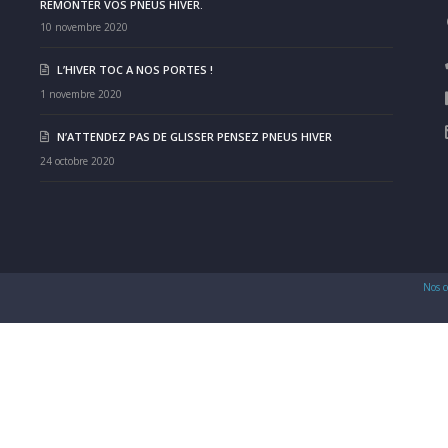
REMONTER VOS PNEUS HIVER.
10 novembre 2020
L’HIVER TOC A NOS PORTES !
1 novembre 2020
N’ATTENDEZ PAS DE GLISSER PENSEZ PNEUS HIVER
24 octobre 2020
Nos c