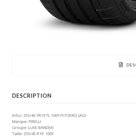
DES
DESCRIPTION
Infos: 255/45 YR19 TL 100Y PI PZERO (AO)
Marque: PIRELLI
Groupe: LUXE BANDEN
Taille: 255/45 R19 100Y