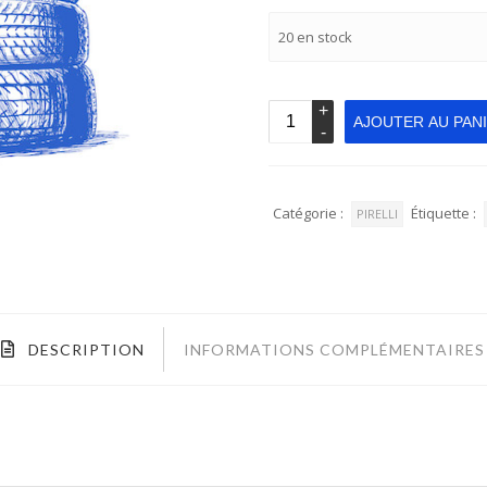
20 en stock
AJOUTER AU PAN
Catégorie :
Étiquette :
PIRELLI
DESCRIPTION
INFORMATIONS COMPLÉMENTAIRES