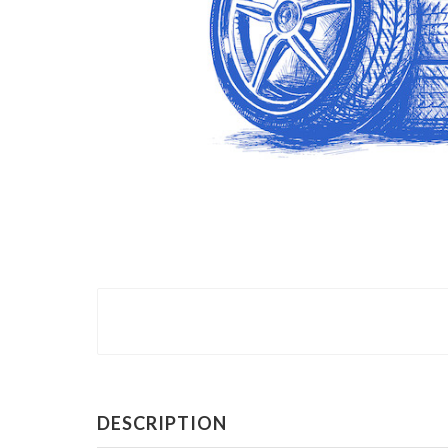
DESCRIPTION