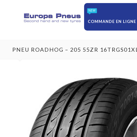
NEW
COMMANDE EN LIGNE
PNEU ROADHOG – 205 55ZR 16TRGS01X