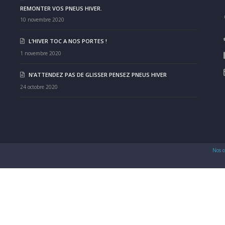
REMONTER VOS PNEUS HIVER.
10 novembre 2020
L’HIVER TOC A NOS PORTES !
1 novembre 2020
N’ATTENDEZ PAS DE GLISSER PENSEZ PNEUS HIVER
24 octobre 2020
Nos c