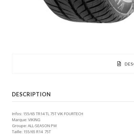
DES
DESCRIPTION
Infos: 155/65 TR14 TL 75T VIK FOURTECH
Marque: VIKING
Groupe: ALL-SEASON PW
Taille: 155/65 R14 75T