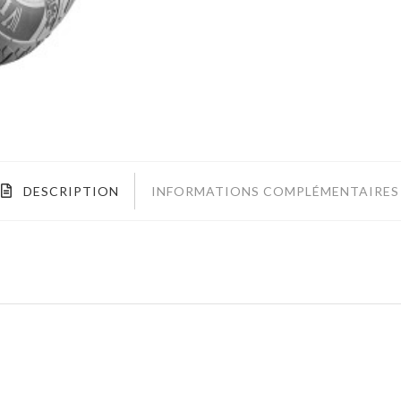
DESCRIPTION
INFORMATIONS COMPLÉMENTAIRES