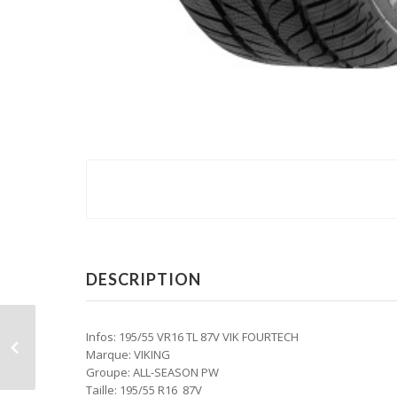
DESCRIPTION
Infos: 195/55 VR16 TL 87V VIK FOURTECH
Marque: VIKING
Groupe: ALL-SEASON PW
Taille: 195/55 R16 87V