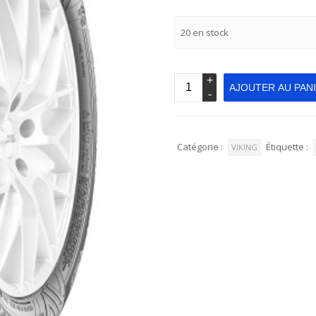
20 en stock
AJOUTER AU PAN
Catégorie :
Étiquette :
VIKING