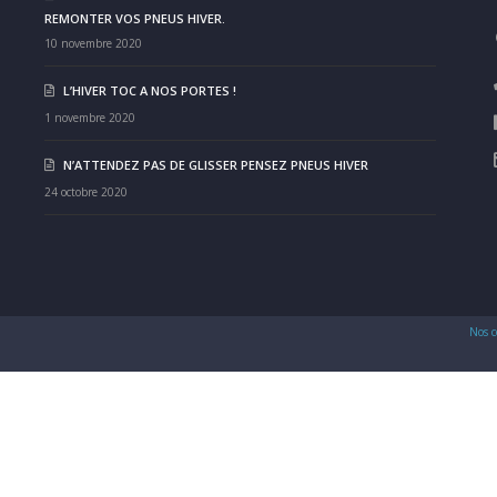
REMONTER VOS PNEUS HIVER.
10 novembre 2020
L’HIVER TOC A NOS PORTES !
1 novembre 2020
N’ATTENDEZ PAS DE GLISSER PENSEZ PNEUS HIVER
24 octobre 2020
Nos c