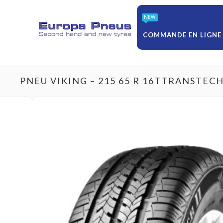
NEW
COMMANDE EN LIGNE
PNEU VIKING – 215 65 R 16TTRANSTEC