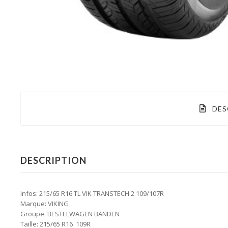
DES
DESCRIPTION
Infos: 215/65 R16 TL VIK TRANSTECH 2 109/107R
Marque: VIKING
Groupe: BESTELWAGEN BANDEN
Taille: 215/65 R16 109R