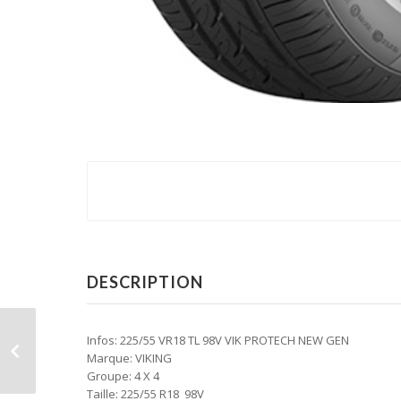
DESCRIPTION
Infos: 225/55 VR18 TL 98V VIK PROTECH NEW GEN
Marque: VIKING
Groupe: 4 X 4
Taille: 225/55 R18 98V