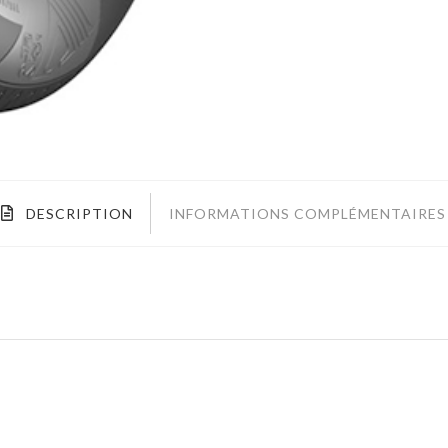
DESCRIPTION
INFORMATIONS COMPLÉMENTAIRES