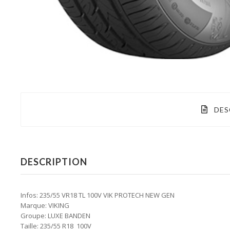
DES
DESCRIPTION
Infos: 235/55 VR18 TL 100V VIK PROTECH NEW GEN
Marque: VIKING
Groupe: LUXE BANDEN
Taille: 235/55 R18 100V