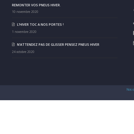
REMONTER VOS PNEUS HIVER.
10 novembre 2020
L’HIVER TOC A NOS PORTES !
1 novembre 2020
N’ATTENDEZ PAS DE GLISSER PENSEZ PNEUS HIVER
24 octobre 2020
Nos c