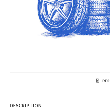
DES
DESCRIPTION