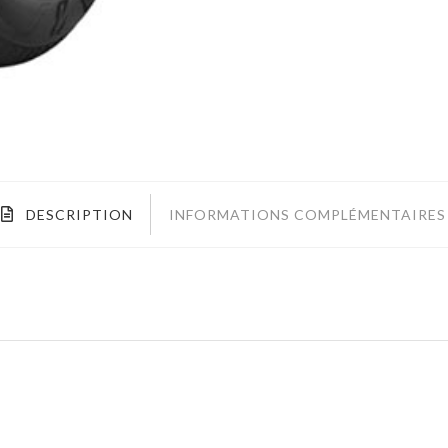
DESCRIPTION
INFORMATIONS COMPLÉMENTAIRES