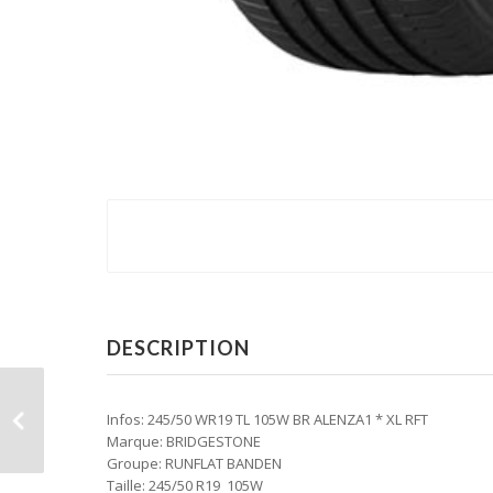
DESCRIPTION
Infos: 245/50 WR19 TL 105W BR ALENZA1 * XL RFT
Marque: BRIDGESTONE
Groupe: RUNFLAT BANDEN
Taille: 245/50 R19 105W