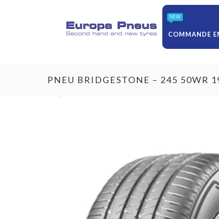
NEW
COMMANDE EN
PNEU BRIDGESTONE – 245 50WR 