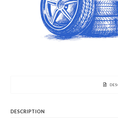
DES
DESCRIPTION