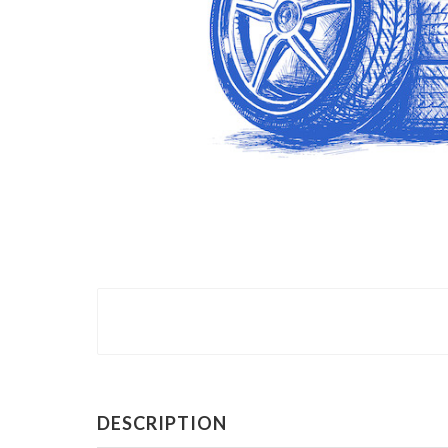
DESCRIPTION