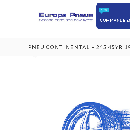
NEW
COMMANDE EN
PNEU CONTINENTAL – 245 45YR 