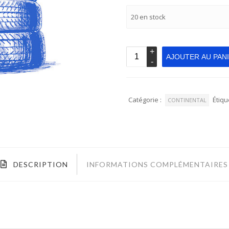
20 en stock
AJOUTER AU PAN
Catégorie :
Étiqu
CONTINENTAL
DESCRIPTION
INFORMATIONS COMPLÉMENTAIRES