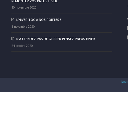
REMONTER VOS PNEUS HIVER.
10 novembre 2020
L’HIVER TOC A NOS PORTES !
1 novembre 2020
N’ATTENDEZ PAS DE GLISSER PENSEZ PNEUS HIVER
24 octobre 2020
Nos c