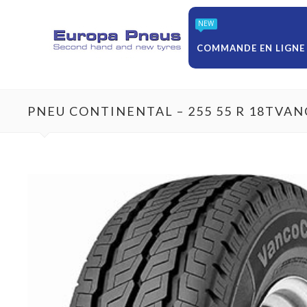
NEW
COMMANDE EN LIGNE
PNEU CONTINENTAL – 255 55 R 18TV