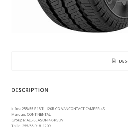
DES
DESCRIPTION
Infos: 255/55 R18 TL 120R CO VANCONTACT CAMPER 4S
Marque: CONTINENTAL
Groupe: ALL-SEASON 4X4/SUV
Taille: 255/55 R18 120R