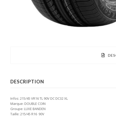
DES
DESCRIPTION
Infos: 215/45 VR16 TL 90V DC DC32 XL
Marque: DOUBLE COIN
Groupe: LUXE BANDEN
Taille: 215/45 R16 90V