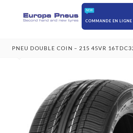
NEW
COMMANDE EN LIGNE
PNEU DOUBLE COIN – 215 45VR 16TDC3