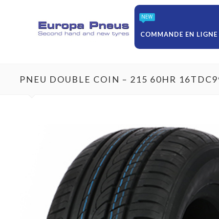
NEW
COMMANDE EN LIGNE
PNEU DOUBLE COIN – 215 60HR 16TDC9