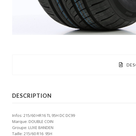
DES
DESCRIPTION
Infos: 215/60 HR16 TL 95H DC DC99
Marque: DOUBLE COIN
Groupe: LUXE BANDEN
Taille: 215/60 R16 95H