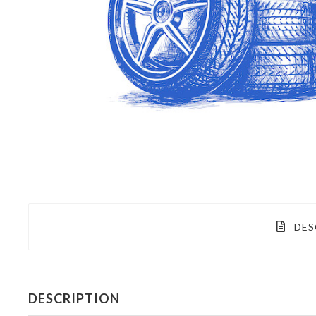
DES
DESCRIPTION