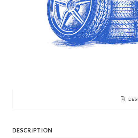
DES
DESCRIPTION