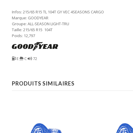
Infos: 215/65 R15 TL 104T GY VEC 4SEASONS CARGO
Marque: GOODYEAR
Groupe: ALL-SEASON LIGHT-TRU
Taille: 215/65 R15 104T
Poids: 12,797
E
C
72
PRODUITS SIMILAIRES