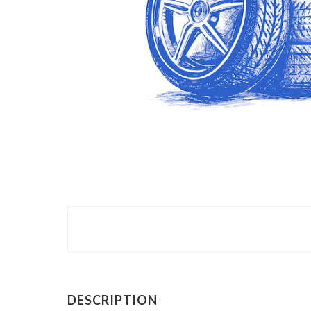
DESCRIPTION