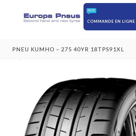
NEW
COMMANDE EN LIGNE
PNEU KUMHO – 275 40YR 18TPS91XL