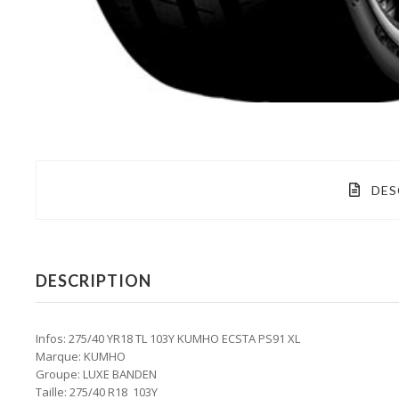
DES
DESCRIPTION
Infos: 275/40 YR18 TL 103Y KUMHO ECSTA PS91 XL
Marque: KUMHO
Groupe: LUXE BANDEN
Taille: 275/40 R18 103Y