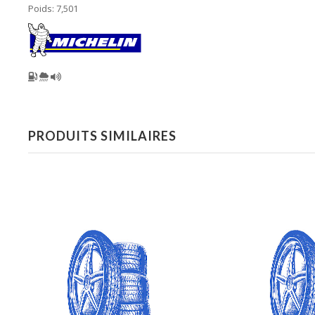
Poids: 7,501
PRODUITS SIMILAIRES