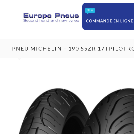
NEW
COMMANDE EN LIGNE
PNEU MICHELIN – 190 55ZR 17TPILOTR