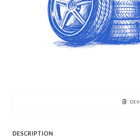
DES
DESCRIPTION