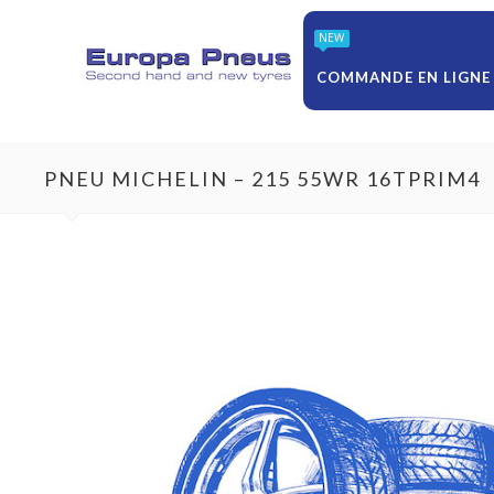
NEW
COMMANDE EN LIGNE
PNEU MICHELIN – 215 55WR 16TPRIM4