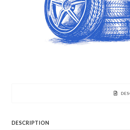
DES
DESCRIPTION