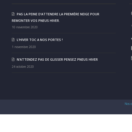
PAS LA PEINE D’ATTENDRE LA PREMIÈRE NEIGE POUR
REMONTER VOS PNEUS HIVER.
10 novembre 2020
L’HIVER TOC A NOS PORTES !
1 novembre 2020
N’ATTENDEZ PAS DE GLISSER PENSEZ PNEUS HIVER
24 octobre 2020
Nos c