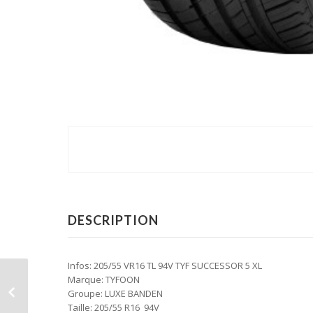
DESCRIPTION
Infos: 205/55 VR16 TL 94V TYF SUCCESSOR 5 XL
Marque: TYFOON
Groupe: LUXE BANDEN
Taille: 205/55 R16 94V