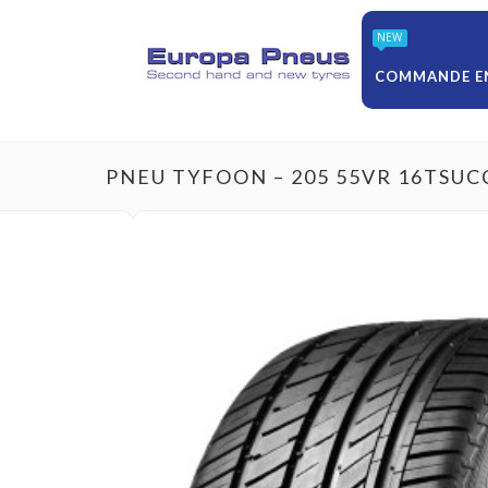
NEW
COMMANDE EN
PNEU TYFOON – 205 55VR 16TSUC