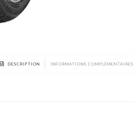
DESCRIPTION
INFORMATIONS COMPLÉMENTAIRES