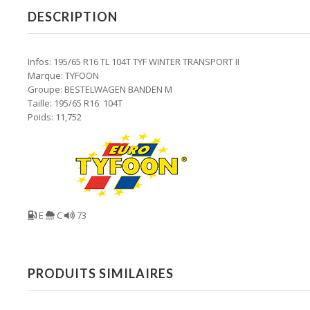
DESCRIPTION
Infos: 195/65 R16 TL 104T TYF WINTER TRANSPORT II
Marque: TYFOON
Groupe: BESTELWAGEN BANDEN M
Taille: 195/65 R16 104T
Poids: 11,752
E
C
73
PRODUITS SIMILAIRES